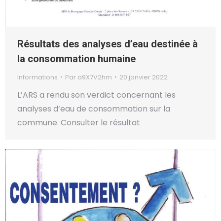
Résultats des analyses d’eau destinée à
la consommation humaine
Informations
Par
a9X7V2hm
20 janvier 2022
L’ARS a rendu son verdict concernant les
analyses d’eau de consommation sur la
commune. Consulter le résultat