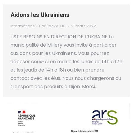
Aidons les Ukrainiens
Informations
Par
Jacky LUDI
21 mars 2022
LISTE BESOINS EN DIRECTION DE L’UKRAINE La
municipalité de Millery vous invite à participer
aux dons pour les Ukrainiens. Vous pourrez
déposer ceux-ci en mairie les lundis de 14h à 17h
et les jeudis de 14h à 18h ou bien prendre
contact avec les élus. Nous nous chargerons du
transport des produits à Dijon. Merci…