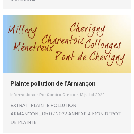
Plainte pollution de l’Armançon
Informations
Par
Sandra Garcia
13 juillet 2022
EXTRAIT PLAINTE POLLUTION
ARMANCON_05.07.2022 ANNEXE A MON DEPOT
DE PLAINTE