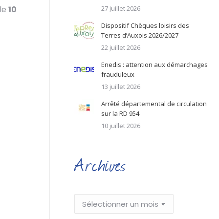
 le
10
27 juillet 2026
Dispositif Chèques loisirs des
Terres d’Auxois 2026/2027
22 juillet 2026
Enedis : attention aux démarchages
frauduleux
13 juillet 2026
Arrêté départemental de circulation
sur la RD 954
10 juillet 2026
Archives
Archives