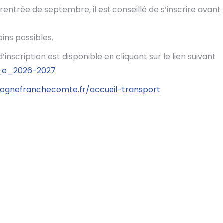
a rentrée de septembre, il est conseillé de s’inscrire avant
ins possibles.
nscription est disponible en cliquant sur le lien suivant
__e_2026-2027
ognefranchecomte.fr/accueil-transport