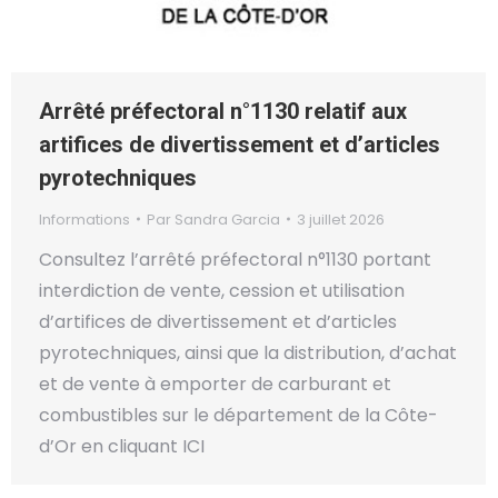
Arrêté préfectoral n°1130 relatif aux
artifices de divertissement et d’articles
pyrotechniques
Informations
Par
Sandra Garcia
3 juillet 2026
Consultez l’arrêté préfectoral n°1130 portant
interdiction de vente, cession et utilisation
d’artifices de divertissement et d’articles
pyrotechniques, ainsi que la distribution, d’achat
et de vente à emporter de carburant et
combustibles sur le département de la Côte-
d’Or en cliquant ICI