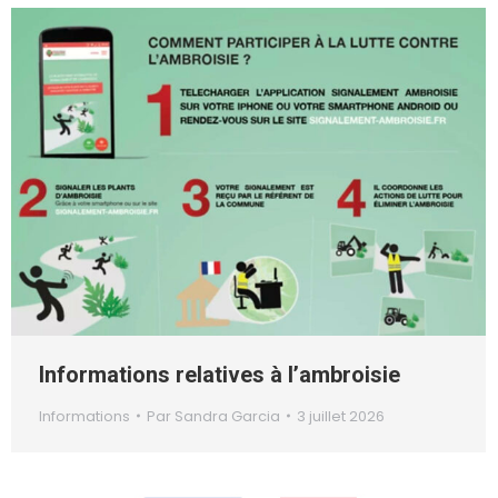
Informations relatives à l’ambroisie
Informations
Par
Sandra Garcia
3 juillet 2026