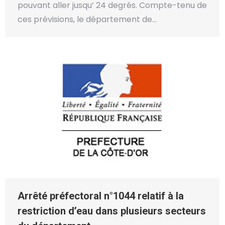
pouvant aller jusqu’ 24 degrés. Compte-tenu de
ces prévisions, le département de…
Arrêté préfectoral n°1044 relatif à la
restriction d’eau dans plusieurs secteurs