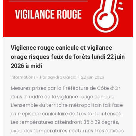
Vigilence rouge canicule et vigilance
orage risques feux de forêts lundi 22 juin
2026 à midi
Informations
Par
Sandra Garcia
22 juin 2026
Mesures prises par la Préfécture de Côte d’Or
dans le cadre de la vigilance rouge canicule
L’ensemble du territoire métropolitain fait face
à un épisode caniculaire de très forte intensité.
Les températures atteindront 35 à 39 degrés,
avec des températures nocturnes très élevées