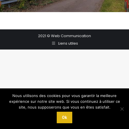
2021 © Web Communication
Liens utiles
Nous utilisons des cookies pour vous garantir la meilleure
expérience sur notre site web. Si vous continuez à utiliser ce
site, nous supposerons que vous en êtes satisfait.
Ok