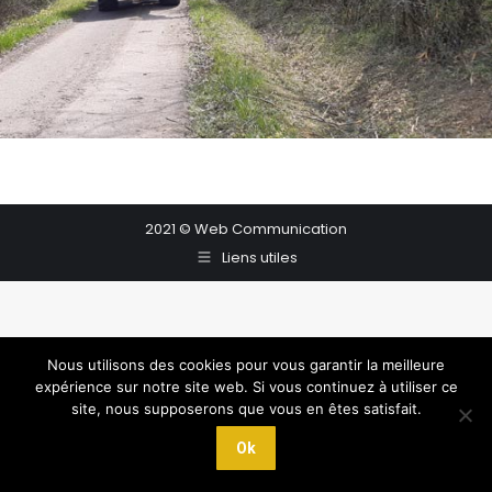
2021 © Web Communication
Liens utiles
Nous utilisons des cookies pour vous garantir la meilleure
expérience sur notre site web. Si vous continuez à utiliser ce
site, nous supposerons que vous en êtes satisfait.
Ok