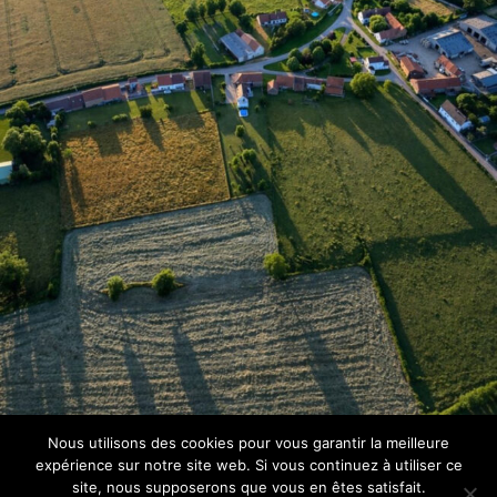
Nous utilisons des cookies pour vous garantir la meilleure
expérience sur notre site web. Si vous continuez à utiliser ce
site, nous supposerons que vous en êtes satisfait.