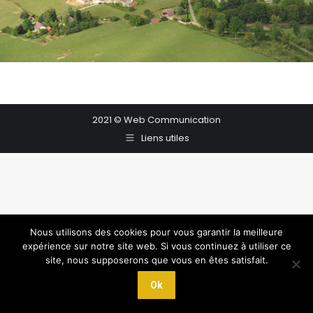
2021 © Web Communication
Liens utiles
Nous utilisons des cookies pour vous garantir la meilleure
expérience sur notre site web. Si vous continuez à utiliser ce
site, nous supposerons que vous en êtes satisfait.
Ok