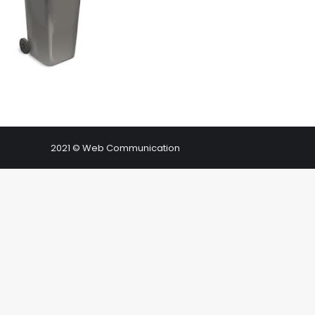
2021 © Web Communication