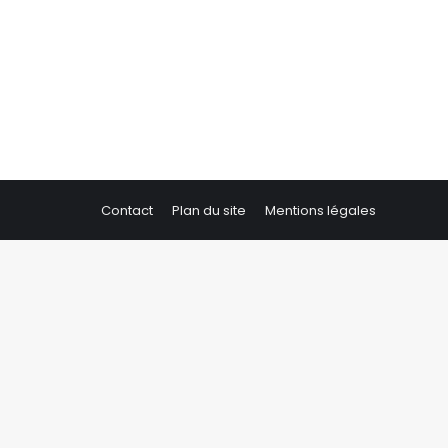
Contact
Plan du site
Mentions légales