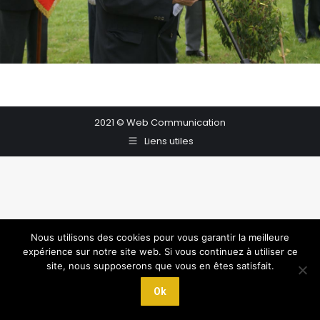
2021 © Web Communication
Liens utiles
Nous utilisons des cookies pour vous garantir la meilleure
expérience sur notre site web. Si vous continuez à utiliser ce
site, nous supposerons que vous en êtes satisfait.
Ok